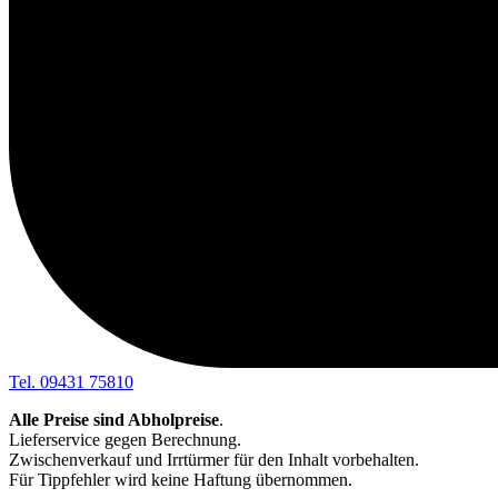
Tel. 09431 75810
Alle Preise sind Abholpreise
.
Lieferservice gegen Berechnung.
Zwischenverkauf und Irrtürmer für den Inhalt vorbehalten.
Für Tippfehler wird keine Haftung übernommen.