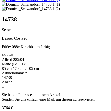
14738
Sessel
Bezug: Costa rot
Füße: 088c Kirschbaum farbig
Modell:
Alfred 285/04
Maße (B/T/H):
85 cm / 70 cm / 105 cm
Artikelnummer:
14738
Anzahl:
1
Sie haben Interesse an diesem Artikel.
Senden Sie uns einfach eine Mail, um diesen zu reservieren.
3764 €