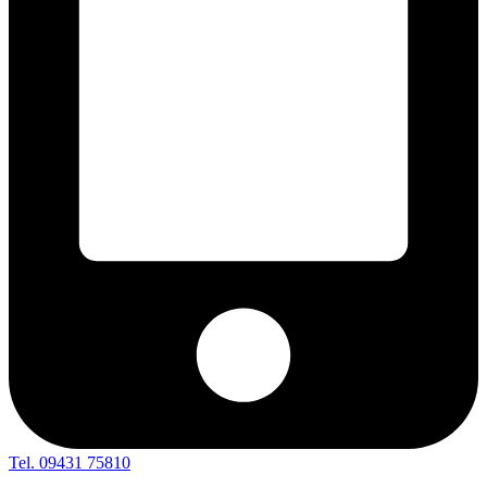
Tel. 09431 75810