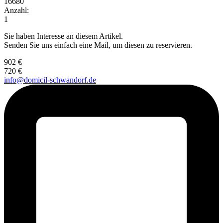
16680
Anzahl:
1
Sie haben Interesse an diesem Artikel.
Senden Sie uns einfach eine Mail, um diesen zu reservieren.
902 €
720 €
info@domicil-schwandorf.de