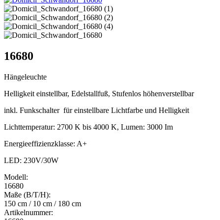
16680
Hängeleuchte
Helligkeit einstellbar, Edelstallfuß, Stufenlos höhenverstellbar
inkl. Funkschalter für einstellbare Lichtfarbe und Helligkeit
Lichttemperatur: 2700 K bis 4000 K, Lumen: 3000 Im
Energieeffizienzklasse: A+
LED: 230V/30W
Modell:
16680
Maße (B/T/H):
150 cm / 10 cm / 180 cm
Artikelnummer: