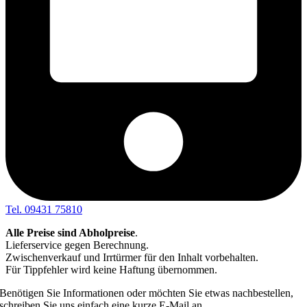
Tel. 09431 75810
Alle Preise sind Abholpreise
.
Lieferservice gegen Berechnung.
Zwischenverkauf und Irrtürmer für den Inhalt vorbehalten.
Für Tippfehler wird keine Haftung übernommen.
Benötigen Sie Informationen oder möchten Sie etwas nachbestellen,
schreiben Sie uns einfach eine kurze E-Mail an