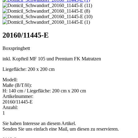
20160/11445-E
Boxspringbett
inkl. Kopfteil MF 105 und Premium FK Matratzen
Liegefläche: 200 x 200 cm
Modell:
Maße (B/T/H):
H: 140 cm / Liegefläche: 200 cm x 200 cm
Artikelnummer:
20160/11445-E
Anzahl:
1
Sie haben Interesse an diesem Artikel.
Senden Sie uns einfach eine Mail, um diesen zu reservieren.