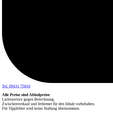
Tel. 09431 75810
Alle Preise sind Abholpreise
.
Lieferservice gegen Berechnung.
Zwischenverkauf und Irrtürmer für den Inhalt vorbehalten.
Für Tippfehler wird keine Haftung übernommen.